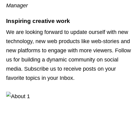
Manager
Inspiring creative work
We are looking forward to update ourself with new
technology, new web products like web-stories and
new platforms to engage with more viewers. Follow
us for building a dynamic community on social
media. Subscribe us to receive posts on your
favorite topics in your Inbox.