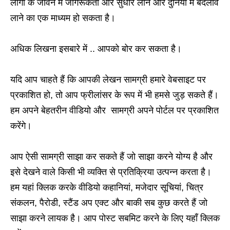
लोगों के जीवन में जागरूकता और सुधार लाने और दुनिया में बदलाव
लाने का एक माध्यम हो सकता है।
अधिक लिखना इसबारे में .. आपको बोर कर सकता है।
यदि आप चाहते हैं कि आपकी लेखन सामग्री हमारे वेबसाइट पर
प्रकाशित हो, तो आप फ्रीलांसर के रूप में भी हमसे जुड़ सकते हैं।
हम अपने बेहतरीन वीडियो और सामग्री अपने पोर्टल पर प्रकाशित
करेंगे।
आप ऐसी सामग्री साझा कर सकते हैं जो साझा करने योग्य है और
इसे देखने वाले किसी भी व्यक्ति से प्रतिक्रिया उत्पन्न करता है।
हम यहां क्लिक करके वीडियो कहानियां, मजेदार सूचियां, चित्र
संकलन, पैरोडी, स्टैंड अप एक्ट और बाकी सब कुछ करते हैं जो
साझा करने लायक है। आप पोस्ट सबमिट करने के लिए यहाँ क्लिक