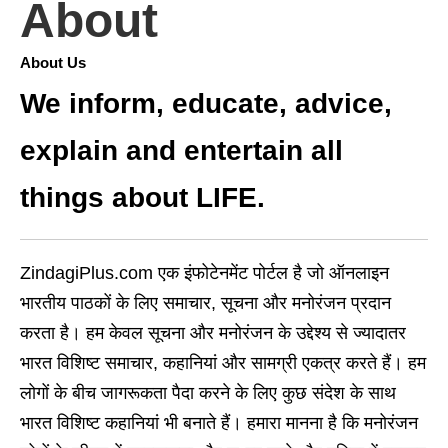
About
About Us
We inform, educate, advice,
explain and entertain all
things about LIFE.
ZindagiPlus.com एक इंफोटेनमेंट पोर्टल है जो ऑनलाइन
भारतीय पाठकों के लिए समाचार, सूचना और मनोरंजन प्रदान
करता है। हम केवल सूचना और मनोरंजन के उद्देश्य से ज्यादातर
भारत विशिष्ट समाचार, कहानियां और सामग्री एकत्र करते हैं। हम
लोगों के बीच जागरूकता पैदा करने के लिए कुछ संदेश के साथ
भारत विशिष्ट कहानियां भी बनाते हैं। हमारा मानना है कि मनोरंजन