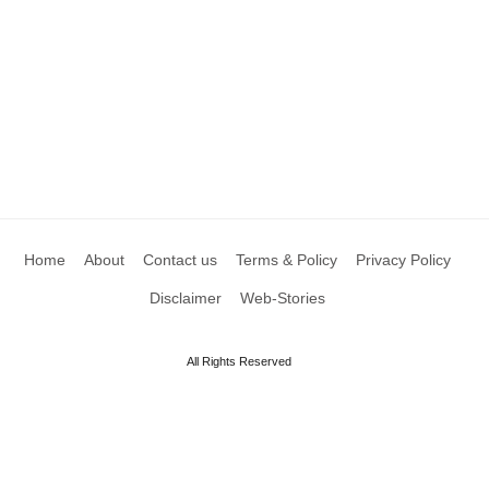
Home
About
Contact us
Terms & Policy
Privacy Policy
Disclaimer
Web-Stories
All Rights Reserved