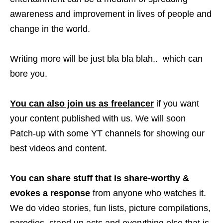
awareness and improvement in lives of people and
change in the world.
Writing more will be just bla bla blah.. which can
bore you.
You can also join us as freelancer
if you want
your content published with us. We will soon
Patch-up with some YT channels for showing our
best videos and content.
You can share stuff that is share-worthy &
evokes a response
from anyone who watches it.
We do video stories, fun lists, picture compilations,