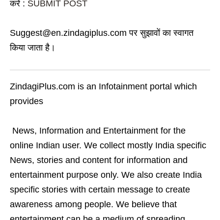
करें :
SUBMIT POST
Suggest@en.zindagiplus.com पर सुझावों का स्वागत
किया जाता है।
ZindagiPlus.com is an Infotainment portal which
provides
News, Information and Entertainment for the
online Indian user. We collect mostly India specific
News, stories and content for information and
entertainment purpose only. We also create India
specific stories with certain message to create
awareness among people. We believe that
entertainment can be a medium of spreading