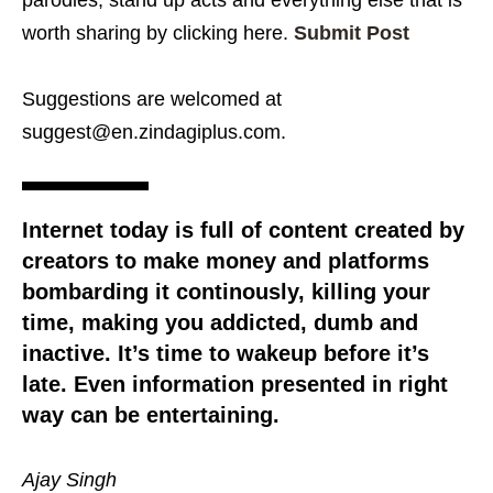
parodies, stand up acts and everything else that is
worth sharing by clicking here.
Submit Post
Suggestions are welcomed at
suggest@en.zindagiplus.com.
Internet today is full of content created by
creators to make money and platforms
bombarding it continously, killing your
time, making you addicted, dumb and
inactive. It’s time to wakeup before it’s
late. Even information presented in right
way can be entertaining.
Ajay Singh